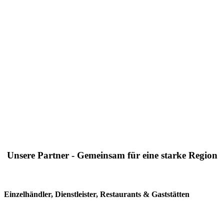
Unsere Partner - Gemeinsam für eine starke Region
Einzelhändler, Dienstleister, Restaurants & Gaststätten