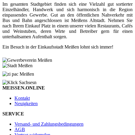
Im gesamten Stadtgebiet finden sich eine Vielzahl gut sortierter
Einzelhändler, Handwerk und sich harmonisch in die Region
einpassendes Gewerbe. Gut an den öffentlichen Nahverkehr mit
Bus und Bahn angeschlossen ist Meißens Altstadt. Nehmen Sie
nach Ihrem Einkauf Platz in einem unserer vielen Restaurants, Cafés
und Weinstuben, deren Wirte und Betreiber gern für einen
unterhaltsamen Aufenthalt sorgen.
Ein Besuch in der Einkaufsstadt Meißen lohnt sich immer!
MEISSEN.ONLINE
Kontakt
Neuigkeiten
SERVICE
Versand- und Zahlungsbedingungen
AGB
Vertrag widerrufen