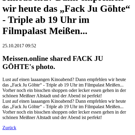
wir heute das „Fack Ju Göhte“
- Triple ab 19 Uhr im
Filmpalast Meißen...
25.10.2017 09:52
Meissen.online shared FACK JU
GÖHTE's photo.
Lust auf einen laaaangen Kinoabend? Dann empfehlen wir heute
das „Fack Ju Göhte“ - Triple ab 19 Uhr im Filmpalast Meißen...
Vorher noch ein bisschen shoppen oder lecker essen gehen in der
schönen Meißner Altstadt und der Abend ist perfekt!
Lust auf einen laaaangen Kinoabend? Dann empfehlen wir heute
das „Fack Ju Göhte“ - Triple ab 19 Uhr im Filmpalast Meißen...
Vorher noch ein bisschen shoppen oder lecker essen gehen in der
schönen Meißner Altstadt und der Abend ist perfekt!
Zurück