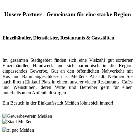
Unsere Partner - Gemeinsam für eine starke Region
Einzelhändler, Dienstleister, Restaurants & Gaststätten
Im gesamten Stadtgebiet finden sich eine Vielzahl gut sortierter
Einzelhändler, Handwerk und sich harmonisch in die Region
einpassendes Gewerbe. Gut an den öffentlichen Nahverkehr mit
Bus und Bahn angeschlossen ist Meißens Altstadt. Nehmen Sie
nach Ihrem Einkauf Platz in einem unserer vielen Restaurants, Cafés
und Weinstuben, deren Wirte und Betreiber gern für einen
unterhaltsamen Aufenthalt sorgen.
Ein Besuch in der Einkaufsstadt Meißen lohnt sich immer!