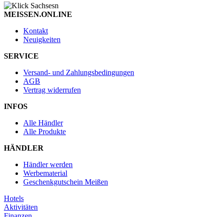
MEISSEN.ONLINE
Kontakt
Neuigkeiten
SERVICE
Versand- und Zahlungsbedingungen
AGB
Vertrag widerrufen
INFOS
Alle Händler
Alle Produkte
HÄNDLER
Händler werden
Werbematerial
Geschenkgutschein Meißen
Hotels
Aktivitäten
Finanzen