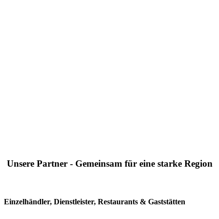
Unsere Partner - Gemeinsam für eine starke Region
Einzelhändler, Dienstleister, Restaurants & Gaststätten