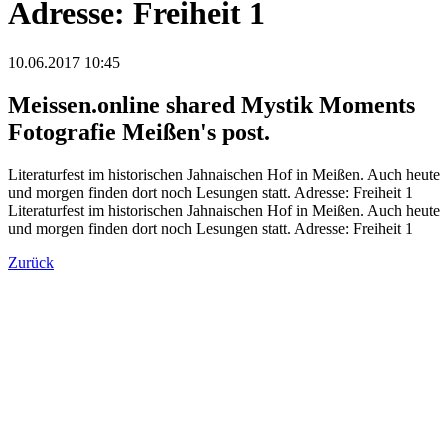
Adresse: Freiheit 1
10.06.2017 10:45
Meissen.online shared Mystik Moments
Fotografie Meißen's post.
Literaturfest im historischen Jahnaischen Hof in Meißen. Auch heute
und morgen finden dort noch Lesungen statt. Adresse: Freiheit 1
Literaturfest im historischen Jahnaischen Hof in Meißen. Auch heute
und morgen finden dort noch Lesungen statt. Adresse: Freiheit 1
Zurück