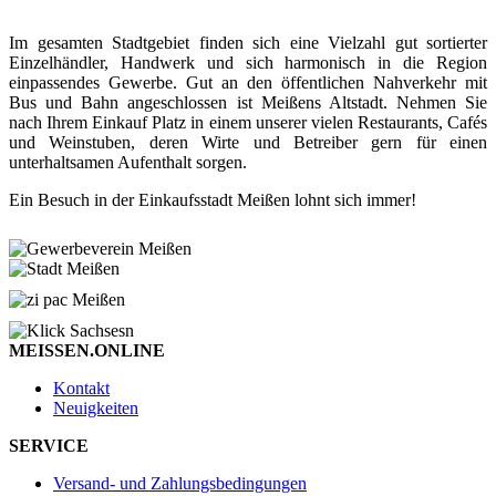
Im gesamten Stadtgebiet finden sich eine Vielzahl gut sortierter
Einzelhändler, Handwerk und sich harmonisch in die Region
einpassendes Gewerbe. Gut an den öffentlichen Nahverkehr mit
Bus und Bahn angeschlossen ist Meißens Altstadt. Nehmen Sie
nach Ihrem Einkauf Platz in einem unserer vielen Restaurants, Cafés
und Weinstuben, deren Wirte und Betreiber gern für einen
unterhaltsamen Aufenthalt sorgen.
Ein Besuch in der Einkaufsstadt Meißen lohnt sich immer!
MEISSEN.ONLINE
Kontakt
Neuigkeiten
SERVICE
Versand- und Zahlungsbedingungen