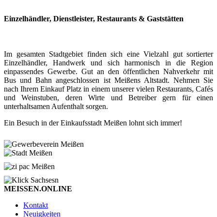
Einzelhändler, Dienstleister, Restaurants & Gaststätten
Im gesamten Stadtgebiet finden sich eine Vielzahl gut sortierter
Einzelhändler, Handwerk und sich harmonisch in die Region
einpassendes Gewerbe. Gut an den öffentlichen Nahverkehr mit
Bus und Bahn angeschlossen ist Meißens Altstadt. Nehmen Sie
nach Ihrem Einkauf Platz in einem unserer vielen Restaurants, Cafés
und Weinstuben, deren Wirte und Betreiber gern für einen
unterhaltsamen Aufenthalt sorgen.
Ein Besuch in der Einkaufsstadt Meißen lohnt sich immer!
MEISSEN.ONLINE
Kontakt
Neuigkeiten