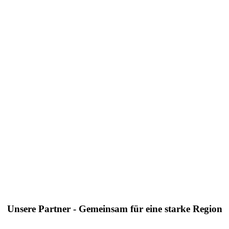
Unsere Partner - Gemeinsam für eine starke Region