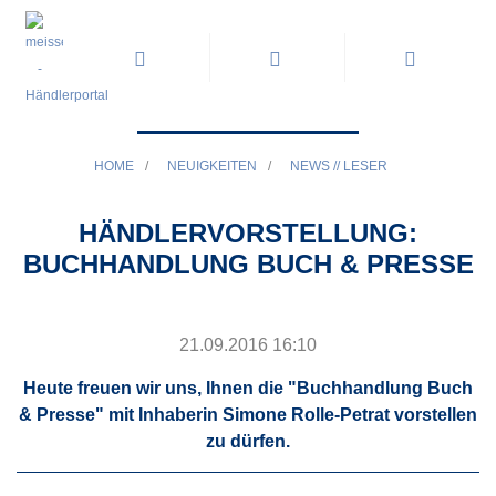
HOME
/
NEUIGKEITEN
/
NEWS // LESER
HÄNDLERVORSTELLUNG:
BUCHHANDLUNG BUCH & PRESSE
21.09.2016 16:10
Heute freuen wir uns, Ihnen die "Buchhandlung Buch
& Presse" mit Inhaberin Simone Rolle-Petrat vorstellen
zu dürfen.