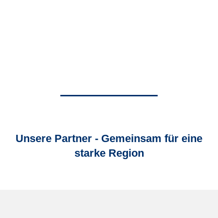
Unsere Partner - Gemeinsam für eine
starke Region