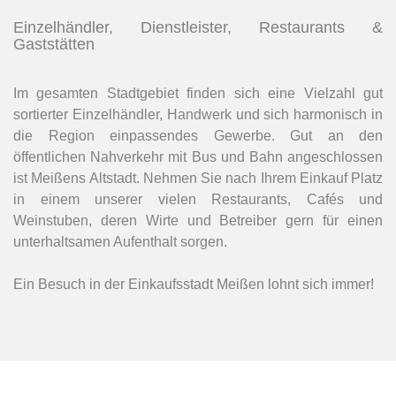
Einzelhändler, Dienstleister, Restaurants &
Gaststätten
Im gesamten Stadtgebiet finden sich eine Vielzahl gut
sortierter Einzelhändler, Handwerk und sich harmonisch in
die Region einpassendes Gewerbe. Gut an den
öffentlichen Nahverkehr mit Bus und Bahn angeschlossen
ist Meißens Altstadt. Nehmen Sie nach Ihrem Einkauf Platz
in einem unserer vielen Restaurants, Cafés und
Weinstuben, deren Wirte und Betreiber gern für einen
unterhaltsamen Aufenthalt sorgen.
Ein Besuch in der Einkaufsstadt Meißen lohnt sich immer!