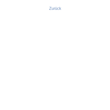
Zurück