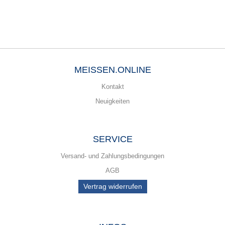
MEISSEN.ONLINE
Kontakt
Neuigkeiten
SERVICE
Versand- und Zahlungsbedingungen
AGB
Vertrag widerrufen