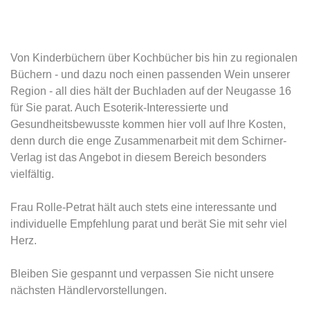
Von Kinderbüchern über Kochbücher bis hin zu regionalen
Büchern - und dazu noch einen passenden Wein unserer
Region - all dies hält der Buchladen auf der Neugasse 16
für Sie parat. Auch Esoterik-Interessierte und
Gesundheitsbewusste kommen hier voll auf Ihre Kosten,
denn durch die enge Zusammenarbeit mit dem Schirner-
Verlag ist das Angebot in diesem Bereich besonders
vielfältig.
Frau Rolle-Petrat hält auch stets eine interessante und
individuelle Empfehlung parat und berät Sie mit sehr viel
Herz.
Bleiben Sie gespannt und verpassen Sie nicht unsere
nächsten Händlervorstellungen.