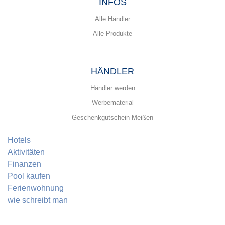
INFOS
Alle Händler
Alle Produkte
HÄNDLER
Händler werden
Werbematerial
Geschenkgutschein Meißen
Hotels
Aktivitäten
Finanzen
Pool kaufen
Ferienwohnung
wie schreibt man