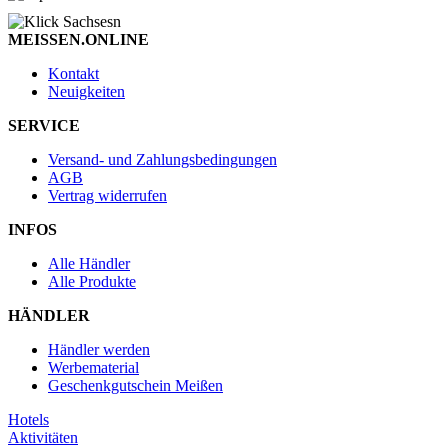
MEISSEN.ONLINE
Kontakt
Neuigkeiten
SERVICE
Versand- und Zahlungsbedingungen
AGB
Vertrag widerrufen
INFOS
Alle Händler
Alle Produkte
HÄNDLER
Händler werden
Werbematerial
Geschenkgutschein Meißen
Hotels
Aktivitäten