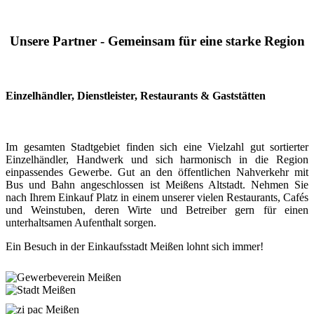
Unsere Partner - Gemeinsam für eine starke Region
Einzelhändler, Dienstleister, Restaurants & Gaststätten
Im gesamten Stadtgebiet finden sich eine Vielzahl gut sortierter
Einzelhändler, Handwerk und sich harmonisch in die Region
einpassendes Gewerbe. Gut an den öffentlichen Nahverkehr mit
Bus und Bahn angeschlossen ist Meißens Altstadt. Nehmen Sie
nach Ihrem Einkauf Platz in einem unserer vielen Restaurants, Cafés
und Weinstuben, deren Wirte und Betreiber gern für einen
unterhaltsamen Aufenthalt sorgen.
Ein Besuch in der Einkaufsstadt Meißen lohnt sich immer!