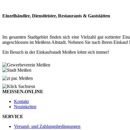
Einzelhändler, Dienstleister, Restaurants & Gaststätten
Im gesamten Stadtgebiet finden sich eine Vielzahl gut sortierter
angeschlossen ist Meißens Altstadt. Nehmen Sie nach Ihrem Einkauf P
Ein Besuch in der Einkaufsstadt Meißen lohnt sich immer!
MEISSEN.ONLINE
Kontakt
Neuigkeiten
SERVICE
Versand- und Zahlungsbedingungen