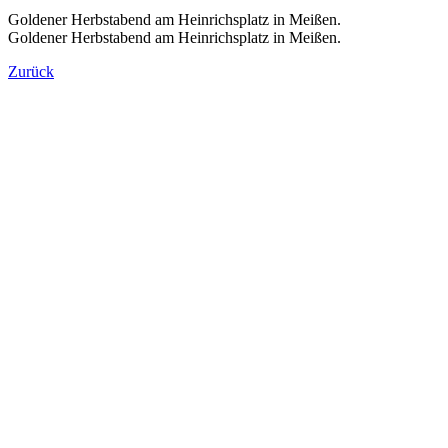
Goldener Herbstabend am Heinrichsplatz in Meißen.
Goldener Herbstabend am Heinrichsplatz in Meißen.
Zurück