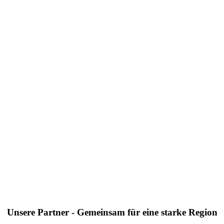
Unsere Partner - Gemeinsam für eine starke Region