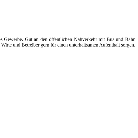
ndes Gewerbe. Gut an den öffentlichen Nahverkehr mit Bus und Bahn
Wirte und Betreiber gern für einen unterhaltsamen Aufenthalt sorgen.