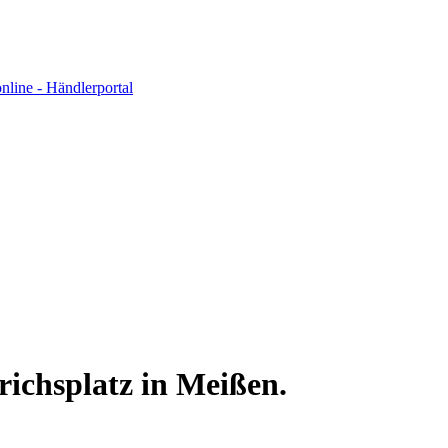
ichsplatz in Meißen.