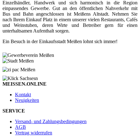
Einzelhändler, Handwerk und sich harmonisch in die Region
einpassendes Gewerbe. Gut an den öffentlichen Nahverkehr mit
Bus und Bahn angeschlossen ist Meißens Altstadt. Nehmen Sie
nach Ihrem Einkauf Platz in einem unserer vielen Restaurants, Cafés
und Weinstuben, deren Wirte und Betreiber gern für einen
unterhaltsamen Aufenthalt sorgen.
Ein Besuch in der Einkaufsstadt Meißen lohnt sich immer!
MEISSEN.ONLINE
Kontakt
Neuigkeiten
SERVICE
Versand- und Zahlungsbedingungen
AGB
Vertrag widerrufen