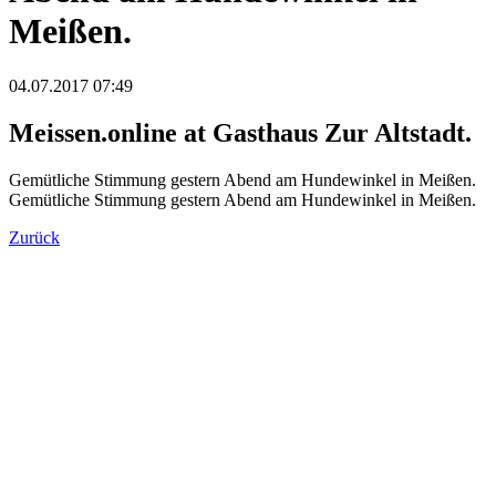
Meißen.
04.07.2017 07:49
Meissen.online at Gasthaus Zur Altstadt.
Gemütliche Stimmung gestern Abend am Hundewinkel in Meißen.
Gemütliche Stimmung gestern Abend am Hundewinkel in Meißen.
Zurück