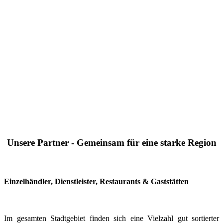
Unsere Partner - Gemeinsam für eine starke Region
Einzelhändler, Dienstleister, Restaurants & Gaststätten
Im gesamten Stadtgebiet finden sich eine Vielzahl gut sortierter