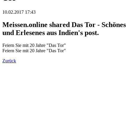
10.02.2017 17:43
Meissen.online shared Das Tor - Schönes
und Erlesenes aus Indien's post.
Feiern Sie mit 20 Jahre "Das Tor"
Feiern Sie mit 20 Jahre "Das Tor"
Zurück