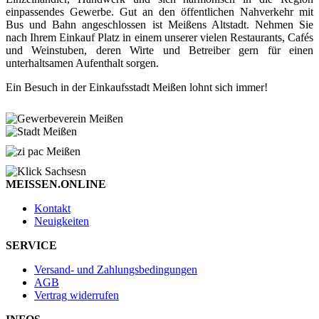
einpassendes Gewerbe. Gut an den öffentlichen Nahverkehr mit
Bus und Bahn angeschlossen ist Meißens Altstadt. Nehmen Sie
nach Ihrem Einkauf Platz in einem unserer vielen Restaurants, Cafés
und Weinstuben, deren Wirte und Betreiber gern für einen
unterhaltsamen Aufenthalt sorgen.
Ein Besuch in der Einkaufsstadt Meißen lohnt sich immer!
MEISSEN.ONLINE
Kontakt
Neuigkeiten
SERVICE
Versand- und Zahlungsbedingungen
AGB
Vertrag widerrufen