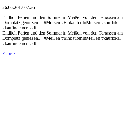
26.06.2017 07:26
Endlich Ferien und den Sommer in Meißen von den Terrassen am
Domplatz genießen.... #Meißen #EinkaufenInMeißen #kauflokal
#kaufindeinerstadt
Endlich Ferien und den Sommer in Meißen von den Terrassen am
Domplatz genießen.... #Meißen #EinkaufenInMeißen #kauflokal
#kaufindeinerstadt
Zurück