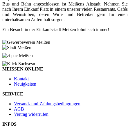
Bus und Bahn angeschlossen ist Meißens Altstadt. Nehmen Sie
nach Ihrem Einkauf Platz in einem unserer vielen Restaurants, Cafés
und Weinstuben, deren Wirte und Betreiber gern für einen
unterhaltsamen Aufenthalt sorgen.
Ein Besuch in der Einkaufsstadt Meißen lohnt sich immer!
MEISSEN.ONLINE
Kontakt
Neuigkeiten
SERVICE
Versand- und Zahlungsbedingungen
AGB
Vertrag widerrufen
INFOS