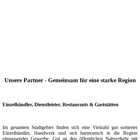
Unsere Partner - Gemeinsam für eine starke Region
Einzelhändler, Dienstleister, Restaurants & Gaststätten
Im gesamten Stadtgebiet finden sich eine Vielzahl gut sortierter
Einzelhändler, Handwerk und sich harmonisch in die Region
einpassendes Gewerbe. Gut an den öffentlichen Nahverkehr mit