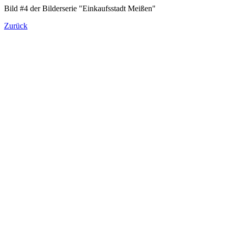
Bild #4 der Bilderserie "Einkaufsstadt Meißen"
Zurück