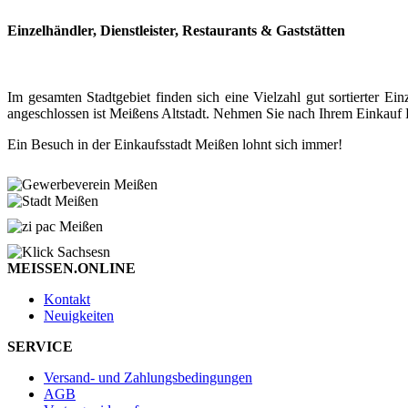
Einzelhändler, Dienstleister, Restaurants & Gaststätten
Im gesamten Stadtgebiet finden sich eine Vielzahl gut sortierter
angeschlossen ist Meißens Altstadt. Nehmen Sie nach Ihrem Einkauf P
Ein Besuch in der Einkaufsstadt Meißen lohnt sich immer!
MEISSEN.ONLINE
Kontakt
Neuigkeiten
SERVICE
Versand- und Zahlungsbedingungen
AGB