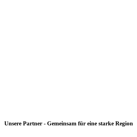
Unsere Partner - Gemeinsam für eine starke Region