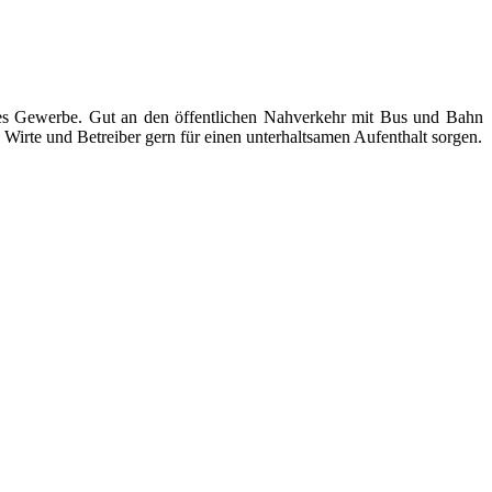
ndes Gewerbe. Gut an den öffentlichen Nahverkehr mit Bus und Bahn
Wirte und Betreiber gern für einen unterhaltsamen Aufenthalt sorgen.