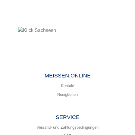
MEISSEN.ONLINE
Kontakt
Neuigkeiten
SERVICE
Versand- und Zahlungsbedingungen