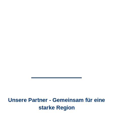
Unsere Partner - Gemeinsam für eine
starke Region