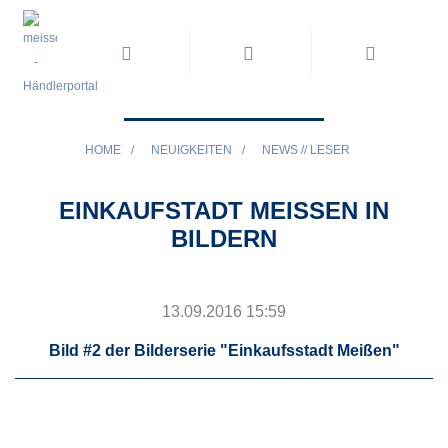
HOME
/
NEUIGKEITEN
/
NEWS // LESER
EINKAUFSTADT MEISSEN IN
BILDERN
13.09.2016 15:59
Bild #2 der Bilderserie "Einkaufsstadt Meißen"