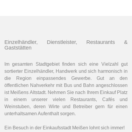
Einzelhändler, Dienstleister, Restaurants &
Gaststätten
Im gesamten Stadtgebiet finden sich eine Vielzahl gut
sortierter Einzelhändler, Handwerk und sich harmonisch in
die Region einpassendes Gewerbe. Gut an den
öffentlichen Nahverkehr mit Bus und Bahn angeschlossen
ist Meißens Altstadt. Nehmen Sie nach Ihrem Einkauf Platz
in einem unserer vielen Restaurants, Cafés und
Weinstuben, deren Wirte und Betreiber gern für einen
unterhaltsamen Aufenthalt sorgen.
Ein Besuch in der Einkaufsstadt Meißen lohnt sich immer!