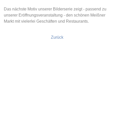
Das nächste Motiv unserer Bilderserie zeigt - passend zu
unserer Eröffnungsveranstaltung - den schönen Meißner
Markt mit vielerlei Geschäften und Restaurants.
Zurück