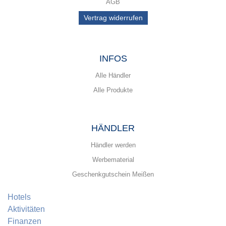
AGB
Vertrag widerrufen
INFOS
Alle Händler
Alle Produkte
HÄNDLER
Händler werden
Werbematerial
Geschenkgutschein Meißen
Hotels
Aktivitäten
Finanzen