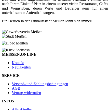
nach Ihrem Einkauf Platz in einem unserer vielen Restaurants, Cafés
und Weinstuben, deren Wirte und Betreiber gern für einen
unterhaltsamen Aufenthalt sorgen.
Ein Besuch in der Einkaufsstadt Meißen lohnt sich immer!
MEISSEN.ONLINE
Kontakt
Neuigkeiten
SERVICE
Versand- und Zahlungsbedingungen
AGB
Vertrag widerrufen
INFOS
Alle Händler