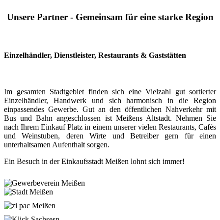
Unsere Partner - Gemeinsam für eine starke Region
Einzelhändler, Dienstleister, Restaurants & Gaststätten
Im gesamten Stadtgebiet finden sich eine Vielzahl gut sortierter
Einzelhändler, Handwerk und sich harmonisch in die Region
einpassendes Gewerbe. Gut an den öffentlichen Nahverkehr mit
Bus und Bahn angeschlossen ist Meißens Altstadt. Nehmen Sie
nach Ihrem Einkauf Platz in einem unserer vielen Restaurants, Cafés
und Weinstuben, deren Wirte und Betreiber gern für einen
unterhaltsamen Aufenthalt sorgen.
Ein Besuch in der Einkaufsstadt Meißen lohnt sich immer!