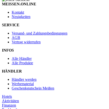
MEISSEN.ONLINE
Kontakt
Neuigkeiten
SERVICE
Versand- und Zahlungsbedingungen
AGB
Vertrag widerrufen
INFOS
Alle Händler
Alle Produkte
HÄNDLER
Händler werden
Werbematerial
Geschenkgutschein Meißen
Hotels
Aktivitäten
Finanzen