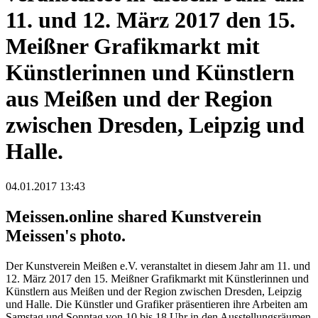
11. und 12. März 2017 den 15.
Meißner Grafikmarkt mit
Künstlerinnen und Künstlern
aus Meißen und der Region
zwischen Dresden, Leipzig und
Halle.
04.01.2017 13:43
Meissen.online shared Kunstverein
Meissen's photo.
Der Kunstverein Meißen e.V. veranstaltet in diesem Jahr am 11. und
12. März 2017 den 15. Meißner Grafikmarkt mit Künstlerinnen und
Künstlern aus Meißen und der Region zwischen Dresden, Leipzig
und Halle. Die Künstler und Grafiker präsentieren ihre Arbeiten am
Samstag und Sonntag von 10 bis 18 Uhr in den Ausstellungsräumen