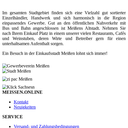
Im gesamten Stadtgebiet finden sich eine Vielzahl gut sortierter
Einzelhändler, Handwerk und sich harmonisch in die Region
einpassendes Gewerbe. Gut an den öffentlichen Nahverkehr mit
Bus und Bahn angeschlossen ist Meißens Altstadt. Nehmen Sie
nach Ihrem Einkauf Platz in einem unserer vielen Restaurants, Cafés
und Weinstuben, deren Wirte und Betreiber gern für einen
unterhaltsamen Aufenthalt sorgen.
Ein Besuch in der Einkaufsstadt Meißen lohnt sich immer!
MEISSEN.ONLINE
Kontakt
Neuigkeiten
SERVICE
Versand- und Zahlungsbedingungen