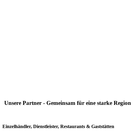
Unsere Partner - Gemeinsam für eine starke Region
Einzelhändler, Dienstleister, Restaurants & Gaststätten