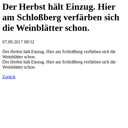
Der Herbst hält Einzug. Hier
am Schloßberg verfärben sich
die Weinblätter schon.
07.09.2017 08:52
Der Herbst hält Einzug. Hier am Schloßberg verfärben sich die
Weinblätter schon.
Der Herbst hält Einzug. Hier am Schloßberg verfärben sich die
Weinblätter schon.
Zurück