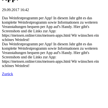
29.09.2017 16:42
Das Weinfestprogramm per App! In diesem Jahr gibt es das
komplette Weinfestprogramm sowie Informationen zu weiteren
Veranstaltungen bequem per App auf's Handy. Hier gibt's
Screenshots und die Links zur App:
https://meissen.online/cms/meissen-apps.html Wir wünschen ein
schönes Weinfest!
Das Weinfestprogramm per App! In diesem Jahr gibt es das
komplette Weinfestprogramm sowie Informationen zu weiteren
Veranstaltungen bequem per App auf's Handy. Hier gibt's
Screenshots und die Links zur App:
https://meissen.online/cms/meissen-apps.html Wir wünschen ein
schönes Weinfest!
Zurück