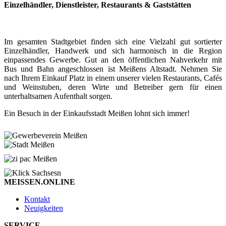
Einzelhändler, Dienstleister, Restaurants & Gaststätten
Im gesamten Stadtgebiet finden sich eine Vielzahl gut sortierter
Einzelhändler, Handwerk und sich harmonisch in die Region
einpassendes Gewerbe. Gut an den öffentlichen Nahverkehr mit
Bus und Bahn angeschlossen ist Meißens Altstadt. Nehmen Sie
nach Ihrem Einkauf Platz in einem unserer vielen Restaurants, Cafés
und Weinstuben, deren Wirte und Betreiber gern für einen
unterhaltsamen Aufenthalt sorgen.
Ein Besuch in der Einkaufsstadt Meißen lohnt sich immer!
MEISSEN.ONLINE
Kontakt
Neuigkeiten
SERVICE