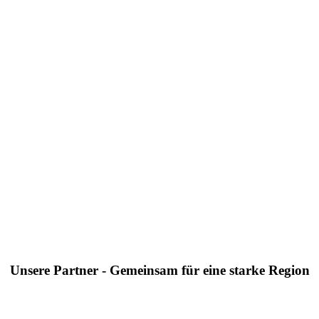
Unsere Partner - Gemeinsam für eine starke Region