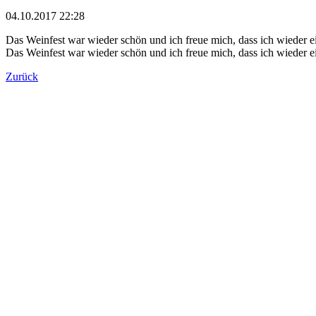
04.10.2017 22:28
Das Weinfest war wieder schön und ich freue mich, dass ich wieder e
Das Weinfest war wieder schön und ich freue mich, dass ich wieder e
Zurück