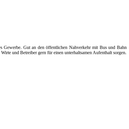
ndes Gewerbe. Gut an den öffentlichen Nahverkehr mit Bus und Bahn
Wirte und Betreiber gern für einen unterhaltsamen Aufenthalt sorgen.