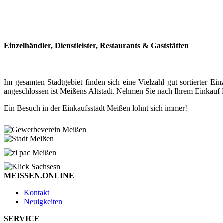
Einzelhändler, Dienstleister, Restaurants & Gaststätten
Im gesamten Stadtgebiet finden sich eine Vielzahl gut sortierter
angeschlossen ist Meißens Altstadt. Nehmen Sie nach Ihrem Einkauf P
Ein Besuch in der Einkaufsstadt Meißen lohnt sich immer!
MEISSEN.ONLINE
Kontakt
Neuigkeiten
SERVICE