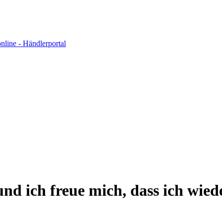
nd ich freue mich, dass ich wied