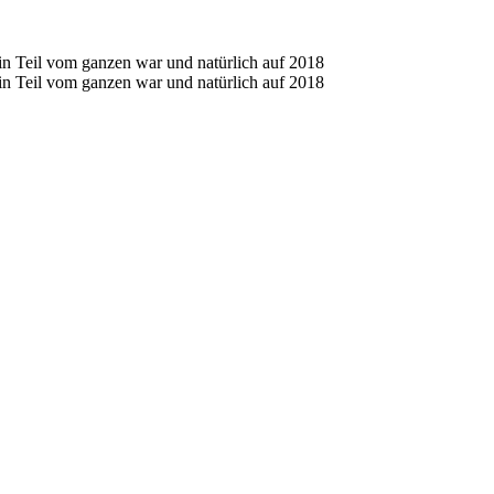
in Teil vom ganzen war und natürlich auf 2018
in Teil vom ganzen war und natürlich auf 2018