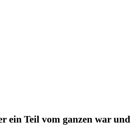
er ein Teil vom ganzen war und