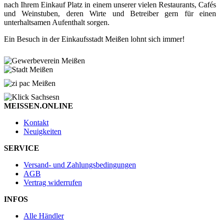
nach Ihrem Einkauf Platz in einem unserer vielen Restaurants, Cafés
und Weinstuben, deren Wirte und Betreiber gern für einen
unterhaltsamen Aufenthalt sorgen.
Ein Besuch in der Einkaufsstadt Meißen lohnt sich immer!
MEISSEN.ONLINE
Kontakt
Neuigkeiten
SERVICE
Versand- und Zahlungsbedingungen
AGB
Vertrag widerrufen
INFOS
Alle Händler