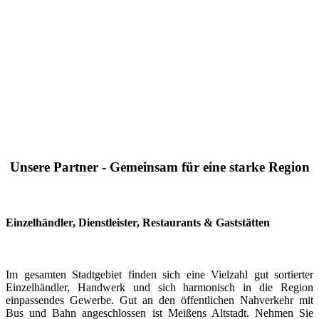
Unsere Partner - Gemeinsam für eine starke Region
Einzelhändler, Dienstleister, Restaurants & Gaststätten
Im gesamten Stadtgebiet finden sich eine Vielzahl gut sortierter
Einzelhändler, Handwerk und sich harmonisch in die Region
einpassendes Gewerbe. Gut an den öffentlichen Nahverkehr mit
Bus und Bahn angeschlossen ist Meißens Altstadt. Nehmen Sie