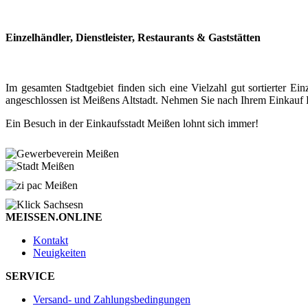
Einzelhändler, Dienstleister, Restaurants & Gaststätten
Im gesamten Stadtgebiet finden sich eine Vielzahl gut sortierter
angeschlossen ist Meißens Altstadt. Nehmen Sie nach Ihrem Einkauf P
Ein Besuch in der Einkaufsstadt Meißen lohnt sich immer!
MEISSEN.ONLINE
Kontakt
Neuigkeiten
SERVICE
Versand- und Zahlungsbedingungen