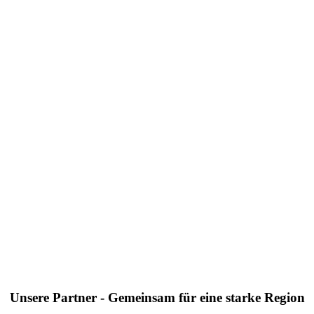
Unsere Partner - Gemeinsam für eine starke Region