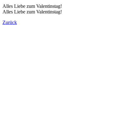
Alles Liebe zum Valentinstag!
Alles Liebe zum Valentinstag!
Zurück