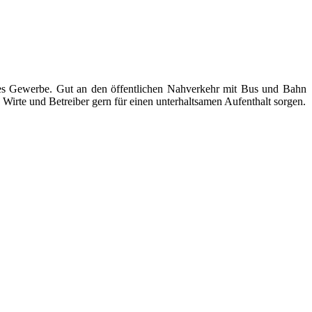
ndes Gewerbe. Gut an den öffentlichen Nahverkehr mit Bus und Bahn
Wirte und Betreiber gern für einen unterhaltsamen Aufenthalt sorgen.