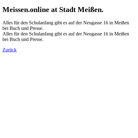
Meissen.online at Stadt Meißen.
Alles für den Schulanfang gibt es auf der Neugasse 16 in Meißen
bei Buch und Presse.
Alles für den Schulanfang gibt es auf der Neugasse 16 in Meißen
bei Buch und Presse.
Zurück