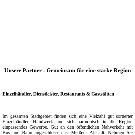
Unsere Partner - Gemeinsam für eine starke Region
Einzelhändler, Dienstleister, Restaurants & Gaststätten
Im gesamten Stadtgebiet finden sich eine Vielzahl gut sortierter
Einzelhändler, Handwerk und sich harmonisch in die Region
einpassendes Gewerbe. Gut an den öffentlichen Nahverkehr mit
Bus und Bahn angeschlossen ist Meißens Altstadt. Nehmen Sie