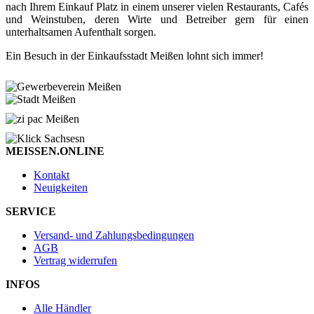
nach Ihrem Einkauf Platz in einem unserer vielen Restaurants, Cafés
und Weinstuben, deren Wirte und Betreiber gern für einen
unterhaltsamen Aufenthalt sorgen.
Ein Besuch in der Einkaufsstadt Meißen lohnt sich immer!
MEISSEN.ONLINE
Kontakt
Neuigkeiten
SERVICE
Versand- und Zahlungsbedingungen
AGB
Vertrag widerrufen
INFOS
Alle Händler