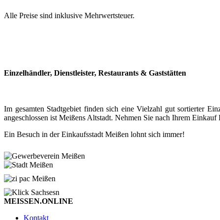
Alle Preise sind inklusive Mehrwertsteuer.
Einzelhändler, Dienstleister, Restaurants & Gaststätten
Im gesamten Stadtgebiet finden sich eine Vielzahl gut sortierter
angeschlossen ist Meißens Altstadt. Nehmen Sie nach Ihrem Einkauf P
Ein Besuch in der Einkaufsstadt Meißen lohnt sich immer!
MEISSEN.ONLINE
Kontakt