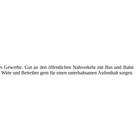
ndes Gewerbe. Gut an den öffentlichen Nahverkehr mit Bus und Bahn
Wirte und Betreiber gern für einen unterhaltsamen Aufenthalt sorgen.