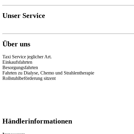
Unser Service
Über uns
Taxi Service jeglicher Art.
Einkaufsfahrten
Besorgungsfahrten
Fahrten zu Dialyse, Chemo und Strahlentherapie
Rollstuhlbeförderung sitzent
Händlerinformationen