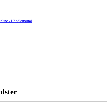
olster