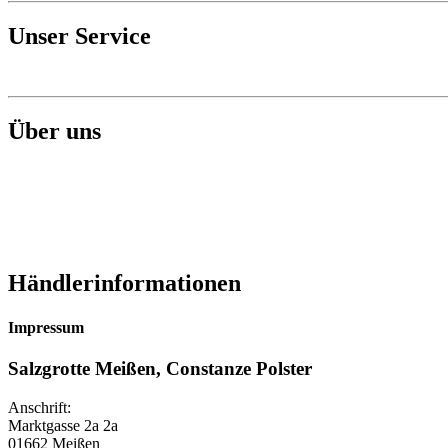
Unser Service
Über uns
Händlerinformationen
Impressum
Salzgrotte Meißen, Constanze Polster
Anschrift:
Marktgasse 2a 2a
01662 Meißen