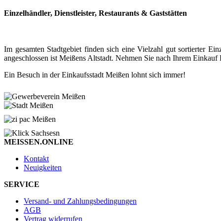
Einzelhändler, Dienstleister, Restaurants & Gaststätten
Im gesamten Stadtgebiet finden sich eine Vielzahl gut sortierter
angeschlossen ist Meißens Altstadt. Nehmen Sie nach Ihrem Einkauf P
Ein Besuch in der Einkaufsstadt Meißen lohnt sich immer!
MEISSEN.ONLINE
Kontakt
Neuigkeiten
SERVICE
Versand- und Zahlungsbedingungen
AGB
Vertrag widerrufen