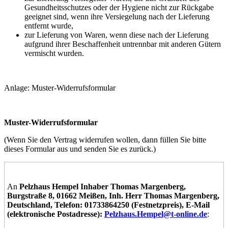
Gesundheitsschutzes oder der Hygiene nicht zur Rückgabe
geeignet sind, wenn ihre Versiegelung nach der Lieferung
entfernt wurde,
zur Lieferung von Waren, wenn diese nach der Lieferung
aufgrund ihrer Beschaffenheit untrennbar mit anderen Gütern
vermischt wurden.
Anlage: Muster-Widerrufsformular
Muster-Widerrufsformular
(Wenn Sie den Vertrag widerrufen wollen, dann füllen Sie bitte
dieses Formular aus und senden Sie es zurück.)
An
Pelzhaus Hempel Inhaber Thomas Margenberg,
Burgstraße 8, 01662 Meißen, Inh. Herr Thomas Margenberg,
Deutschland, Telefon: 01733864250 (Festnetzpreis), E-Mail
(elektronische Postadresse):
Pelzhaus.Hempel@t-online.de
: