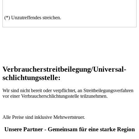
(*) Unzutreffendes streichen.
Verbraucher­streit­beilegung/Universal­
schlichtungs­stelle:
Wir sind nicht bereit oder verpflichtet, an Streitbeilegungsverfahren
vor einer Verbraucherschlichtungsstelle teilzunehmen.
Alle Preise sind inklusive Mehrwertsteuer.
Unsere Partner - Gemeinsam für eine starke Region