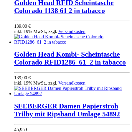
Golden Head RFID Scheintasche
Colorado 1138 61 2 in tabacco
139,00 €
inkl. 19% MwSt., zzgl.
Versandkosten
Golden Head Kombi- Scheintasche
Colorado RFID1286_61_2 in tabacco
139,00 €
inkl. 19% MwSt., zzgl.
Versandkosten
SEEBERGER Damen Papierstroh
Trilby mit Ripsband Umlage 54892
45,95 €