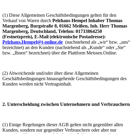
(1) Diese Allgemeinen Geschäftsbedingungen gelten für den
Verkauf von Waren durch
Pelzhaus Hempel Inhaber Thomas
Margenberg, Burgstraße 8, 01662 Meißen, Inh. Herr Thomas
Margenberg, Deutschland, Telefon: 01733864250
(Festnetzpreis), E-Mail (elektronische Postadresse):
Pelzhaus.Hempel@t-online.de
(nachstehend als „wir“ bzw. „uns“
bezeichnet) an den Kunden (nachstehend als „Kunde“ oder „Sie“
bzw. „Ihnen“ bezeichnet) über die Plattform Meissen.Online.
(2) Abweichende und/oder über diese Allgemeinen
Geschäftsbedingungen hinausgehende Geschäftsbedingungen des
Kunden werden nicht Vertragsinhalt.
2. Unterscheidung zwischen Unternehmern und Verbrauchern
(1) Einige Regelungen dieser AGB gelten nicht gegenüber allen
Kunden, sondern nur gegenüber Verbrauchern oder aber nur