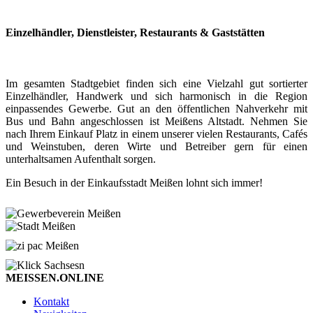
Einzelhändler, Dienstleister, Restaurants & Gaststätten
Im gesamten Stadtgebiet finden sich eine Vielzahl gut sortierter
Einzelhändler, Handwerk und sich harmonisch in die Region
einpassendes Gewerbe. Gut an den öffentlichen Nahverkehr mit
Bus und Bahn angeschlossen ist Meißens Altstadt. Nehmen Sie
nach Ihrem Einkauf Platz in einem unserer vielen Restaurants, Cafés
und Weinstuben, deren Wirte und Betreiber gern für einen
unterhaltsamen Aufenthalt sorgen.
Ein Besuch in der Einkaufsstadt Meißen lohnt sich immer!
MEISSEN.ONLINE
Kontakt