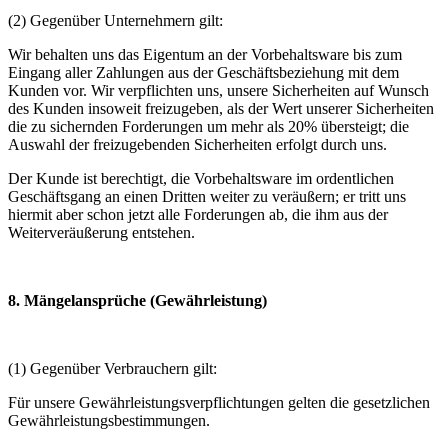
(2) Gegenüber Unternehmern gilt:
Wir behalten uns das Eigentum an der Vorbehaltsware bis zum
Eingang aller Zahlungen aus der Geschäftsbeziehung mit dem
Kunden vor. Wir verpflichten uns, unsere Sicherheiten auf Wunsch
des Kunden insoweit freizugeben, als der Wert unserer Sicherheiten
die zu sichernden Forderungen um mehr als 20% übersteigt; die
Auswahl der freizugebenden Sicherheiten erfolgt durch uns.
Der Kunde ist berechtigt, die Vorbehaltsware im ordentlichen
Geschäftsgang an einen Dritten weiter zu veräußern; er tritt uns
hiermit aber schon jetzt alle Forderungen ab, die ihm aus der
Weiterveräußerung entstehen.
8. Mängelansprüche (Gewährleistung)
(1) Gegenüber Verbrauchern gilt:
Für unsere Gewährleistungsverpflichtungen gelten die gesetzlichen
Gewährleistungsbestimmungen.