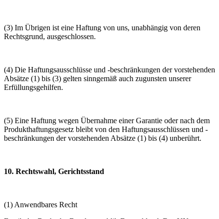
(3) Im Übrigen ist eine Haftung von uns, unabhängig von deren
Rechtsgrund, ausgeschlossen.
(4) Die Haftungsausschlüsse und -beschränkungen der vorstehenden
Absätze (1) bis (3) gelten sinngemäß auch zugunsten unserer
Erfüllungsgehilfen.
(5) Eine Haftung wegen Übernahme einer Garantie oder nach dem
Produkthaftungsgesetz bleibt von den Haftungsausschlüssen und -
beschränkungen der vorstehenden Absätze (1) bis (4) unberührt.
10. Rechtswahl, Gerichtsstand
(1) Anwendbares Recht