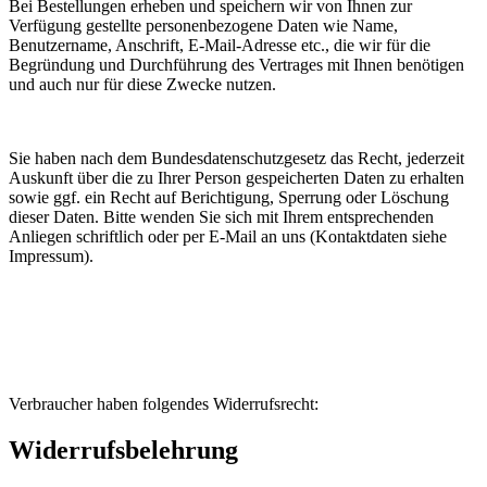
Bei Bestellungen erheben und speichern wir von Ihnen zur
Verfügung gestellte personenbezogene Daten wie Name,
Benutzername, Anschrift, E-Mail-Adresse etc., die wir für die
Begründung und Durchführung des Vertrages mit Ihnen benötigen
und auch nur für diese Zwecke nutzen.
Sie haben nach dem Bundesdatenschutzgesetz das Recht, jederzeit
Auskunft über die zu Ihrer Person gespeicherten Daten zu erhalten
sowie ggf. ein Recht auf Berichtigung, Sperrung oder Löschung
dieser Daten. Bitte wenden Sie sich mit Ihrem entsprechenden
Anliegen schriftlich oder per E-Mail an uns (Kontaktdaten siehe
Impressum).
Verbraucher haben folgendes Widerrufsrecht:
Widerrufsbelehrung