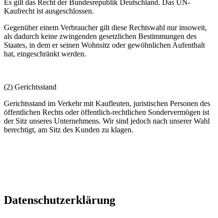
Es gilt das Recht der Bundesrepublik Deutschland. Das UN-
Kaufrecht ist ausgeschlossen.
Gegenüber einem Verbraucher gilt diese Rechtswahl nur insoweit,
als dadurch keine zwingenden gesetzlichen Bestimmungen des
Staates, in dem er seinen Wohnsitz oder gewöhnlichen Aufenthalt
hat, eingeschränkt werden.
(2) Gerichtsstand
Gerichtsstand im Verkehr mit Kaufleuten, juristischen Personen des
öffentlichen Rechts oder öffentlich-rechtlichen Sondervermögen ist
der Sitz unseres Unternehmens. Wir sind jedoch nach unserer Wahl
berechtigt, am Sitz des Kunden zu klagen.
Datenschutzerklärung