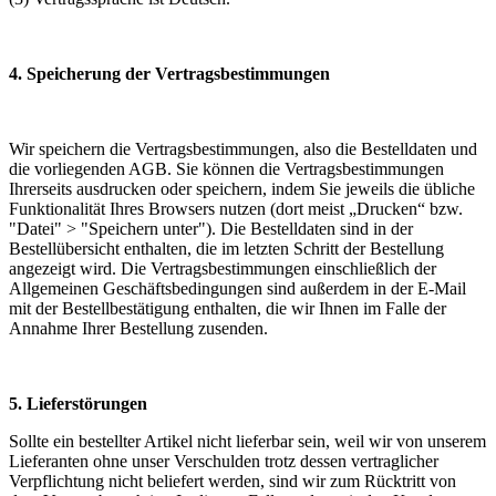
4. Speicherung der Vertragsbestimmungen
Wir speichern die Vertragsbestimmungen, also die Bestelldaten und
die vorliegenden AGB. Sie können die Vertragsbestimmungen
Ihrerseits ausdrucken oder speichern, indem Sie jeweils die übliche
Funktionalität Ihres Browsers nutzen (dort meist „Drucken“ bzw.
"Datei" > "Speichern unter"). Die Bestelldaten sind in der
Bestellübersicht enthalten, die im letzten Schritt der Bestellung
angezeigt wird. Die Vertragsbestimmungen einschließlich der
Allgemeinen Geschäftsbedingungen sind außerdem in der E-Mail
mit der Bestellbestätigung enthalten, die wir Ihnen im Falle der
Annahme Ihrer Bestellung zusenden.
5. Lieferstörungen
Sollte ein bestellter Artikel nicht lieferbar sein, weil wir von unserem
Lieferanten ohne unser Verschulden trotz dessen vertraglicher
Verpflichtung nicht beliefert werden, sind wir zum Rücktritt von