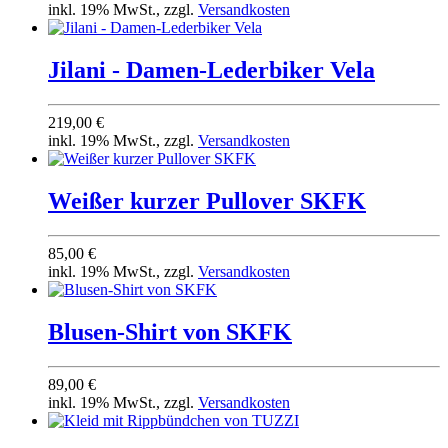
inkl. 19% MwSt., zzgl.
Versandkosten
Jilani - Damen-Lederbiker Vela
219,00 €
inkl. 19% MwSt., zzgl.
Versandkosten
Weißer kurzer Pullover SKFK
85,00 €
inkl. 19% MwSt., zzgl.
Versandkosten
Blusen-Shirt von SKFK
89,00 €
inkl. 19% MwSt., zzgl.
Versandkosten