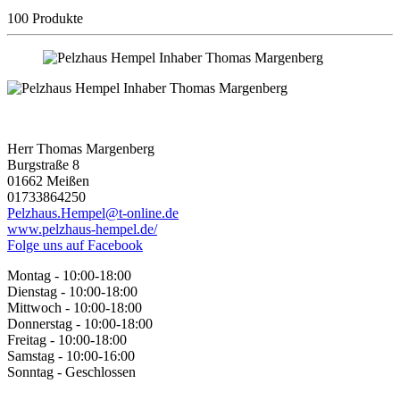
100 Produkte
Herr Thomas Margenberg
Burgstraße 8
01662 Meißen
01733864250
Pelzhaus.Hempel@t-online.de
www.pelzhaus-hempel.de/
Folge uns auf Facebook
Montag - 10:00-18:00
Dienstag - 10:00-18:00
Mittwoch - 10:00-18:00
Donnerstag - 10:00-18:00
Freitag - 10:00-18:00
Samstag - 10:00-16:00
Sonntag - Geschlossen