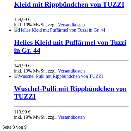
Kleid mit Rippbündchen von TUZZI
159,99 €
inkl. 19% MwSt., zzgl.
Versandkosten
Helles Kleid mit Puffärmel von Tuzzi
in Gr. 44
149,99 €
inkl. 19% MwSt., zzgl.
Versandkosten
Wuschel-Pulli mit Rippbündchen von
TUZZI
119,99 €
inkl. 19% MwSt., zzgl.
Versandkosten
Seite 3 von 9