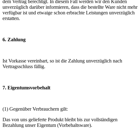
dem Vertrag berechtigt. In diesem Fall werden wir den Kunden
unverzüglich darüber informieren, dass die bestellte Ware nicht mehr
verfügbar ist und etwaige schon erbrachte Leistungen unverzüglich
erstatten.
6. Zahlung
Ist Vorkasse vereinbart, so ist die Zahlung unverzüglich nach
Vertragsschluss fällig.
7. Eigentumsvorbehalt
(1) Gegenüber Verbrauchern gilt:
Das von uns gelieferte Produkt bleibt bis zur vollständigen
Bezahlung unser Eigentum (Vorbehaltsware).