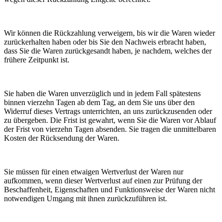
Wir können die Rückzahlung verweigern, bis wir die Waren wieder
zurückerhalten haben oder bis Sie den Nachweis erbracht haben,
dass Sie die Waren zurückgesandt haben, je nachdem, welches der
frühere Zeitpunkt ist.
Sie haben die Waren unverzüglich und in jedem Fall spätestens
binnen vierzehn Tagen ab dem Tag, an dem Sie uns über den
Widerruf dieses Vertrags unterrichten, an uns zurückzusenden oder
zu übergeben. Die Frist ist gewahrt, wenn Sie die Waren vor Ablauf
der Frist von vierzehn Tagen absenden. Sie tragen die unmittelbaren
Kosten der Rücksendung der Waren.
Sie müssen für einen etwaigen Wertverlust der Waren nur
aufkommen, wenn dieser Wertverlust auf einen zur Prüfung der
Beschaffenheit, Eigenschaften und Funktionsweise der Waren nicht
notwendigen Umgang mit ihnen zurückzuführen ist.