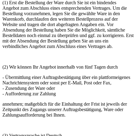
(1) Erst die Bestellung der Ware durch Sie ist ein bindendes
Angebot zum Abschluss eines entsprechenden Vertrages. Um die
Bestellung vorzunehmen, legen Sie die gewählte Ware in den
Warenkorb, durchlaufen den weiteren Bestellprozess auf der
Website und tragen die dort abgefragten Angaben ein. Vor
Absendung der Bestellung haben Sie die Möglichkeit, sämtliche
Bestelldaten noch einmal zu überprüfen und ggf. zu korrigieren. Erst
mit der Absendung der Bestellung geben Sie an uns ein
verbindliches Angebot zum Abschluss eines Vertrages ab.
(2) Wir können Ihr Angebot innerhalb von fünf Tagen durch
- Übermittlung einer Auftragsbestätigung über ein plattformeigenes
Nachrichtensystem oder sonst per E-Mail, Post oder Fax,
- Zusendung der Ware oder
- Aufforderung zur Zahlung
annehmen; maßgeblich für die Einhaltung der Frist ist jeweils der
Zeitpunkt des Zugangs unserer Auftragsbestätigung, Ware oder
Zahlungsaufforderung bei Ihnen.
(3) Vertragssprache ist Deutsch.