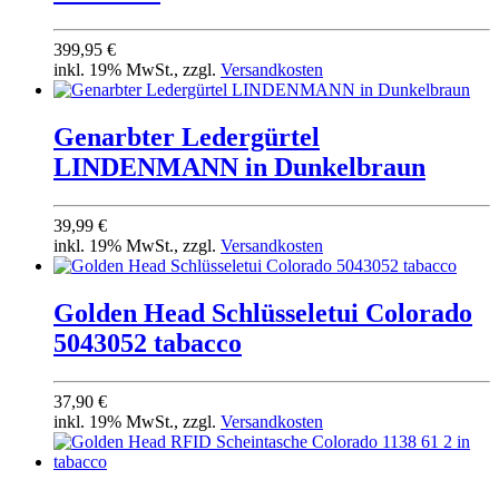
399,95 €
inkl. 19% MwSt., zzgl.
Versandkosten
Genarbter Ledergürtel
LINDENMANN in Dunkelbraun
39,99 €
inkl. 19% MwSt., zzgl.
Versandkosten
Golden Head Schlüsseletui Colorado
5043052 tabacco
37,90 €
inkl. 19% MwSt., zzgl.
Versandkosten