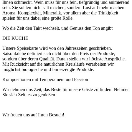
Ihnen schmeckt. Wein muss für uns fein, tiefgründig und animierend
sein. Sie sollten nicht satt machen, sondern Lust auf mehr machen.
Aroma, Komplexität, Mineralik, vor allem aber die Trinkigkeit
spielen für uns dabei eine große Rolle.
Wo die Zeit den Takt wechselt, und Genuss den Ton angibt
DIE KÜCHE
Unsere Speisekarte wird von den Jahreszeiten geschrieben.
Saisonküche definiert sich nicht über den Preis der Produkte,
sondern über deren Qualität. Daran stellen wir höchste Ansprüche.
Mit Rücksicht auf die natürlichen Kreisläufe verarbeiten wir
möglichst biologische und fair erzeugte Produkte.
Kompositionen mit Temperament und Passion
Wir nehmen uns Zeit, das Beste für unsere Gäste zu finden. Nehmen
Sie sich Zeit, es zu genießen.
Wir freuen uns auf Ihren Besuch!