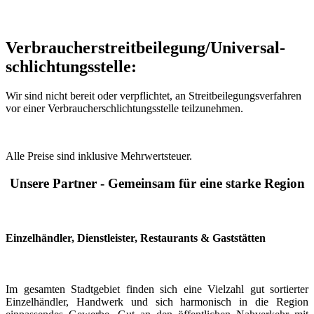
Verbraucher­streit­beilegung/Universal­
schlichtungs­stelle:
Wir sind nicht bereit oder verpflichtet, an Streitbeilegungsverfahren
vor einer Verbraucherschlichtungsstelle teilzunehmen.
Alle Preise sind inklusive Mehrwertsteuer.
Unsere Partner - Gemeinsam für eine starke Region
Einzelhändler, Dienstleister, Restaurants & Gaststätten
Im gesamten Stadtgebiet finden sich eine Vielzahl gut sortierter
Einzelhändler, Handwerk und sich harmonisch in die Region